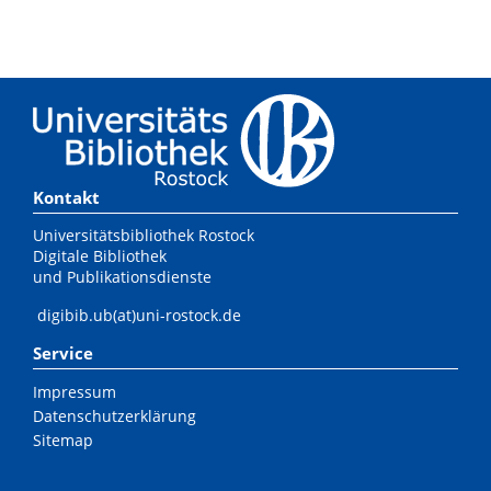
Kontakt
Universitätsbibliothek Rostock
Digitale Bibliothek
und Publikationsdienste
digibib.ub(at)uni-rostock.de
Service
Impressum
Datenschutzerklärung
Sitemap