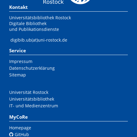
Kontakt
Universitätsbibliothek Rostock
Digitale Bibliothek
und Publikationsdienste
digibib.ub(at)uni-rostock.de
Service
Impressum
Datenschutzerklärung
Sitemap
Universität Rostock
Universitätsbibliothek
IT- und Medienzentrum
MyCoRe
Homepage
GitHub