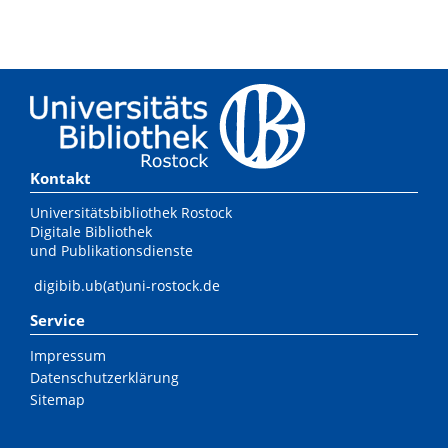
Kontakt
Universitätsbibliothek Rostock
Digitale Bibliothek
und Publikationsdienste
digibib.ub(at)uni-rostock.de
Service
Impressum
Datenschutzerklärung
Sitemap