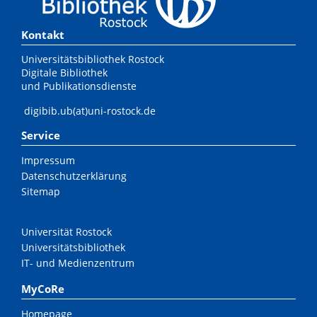
Kontakt
Universitätsbibliothek Rostock
Digitale Bibliothek
und Publikationsdienste
digibib.ub(at)uni-rostock.de
Service
Impressum
Datenschutzerklärung
Sitemap
Universität Rostock
Universitätsbibliothek
IT- und Medienzentrum
MyCoRe
Homepage