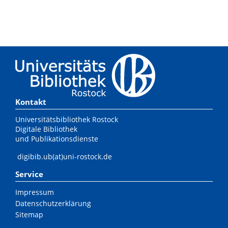
Kontakt
Universitätsbibliothek Rostock
Digitale Bibliothek
und Publikationsdienste
digibib.ub(at)uni-rostock.de
Service
Impressum
Datenschutzerklärung
Sitemap