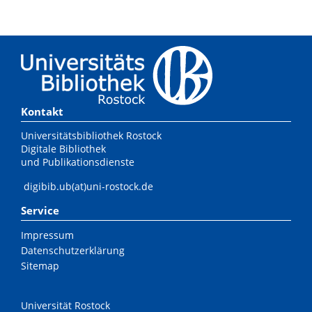
Kontakt
Universitätsbibliothek Rostock
Digitale Bibliothek
und Publikationsdienste
digibib.ub(at)uni-rostock.de
Service
Impressum
Datenschutzerklärung
Sitemap
Universität Rostock