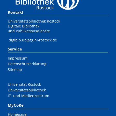
Kontakt
Universitätsbibliothek Rostock
Digitale Bibliothek
und Publikationsdienste
digibib.ub(at)uni-rostock.de
Service
Impressum
Datenschutzerklärung
Sitemap
Universität Rostock
Universitätsbibliothek
IT- und Medienzentrum
MyCoRe
Homepage