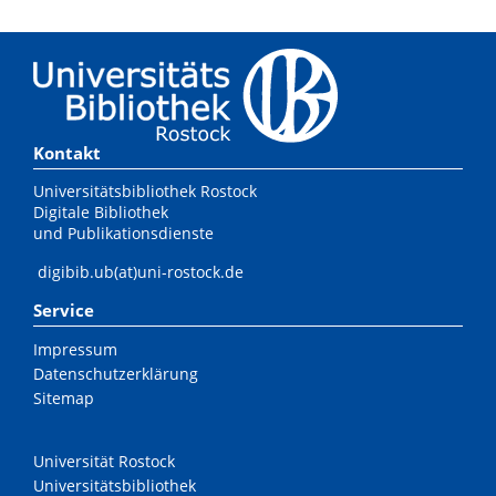
Kontakt
Universitätsbibliothek Rostock
Digitale Bibliothek
und Publikationsdienste
digibib.ub(at)uni-rostock.de
Service
Impressum
Datenschutzerklärung
Sitemap
Universität Rostock
Universitätsbibliothek