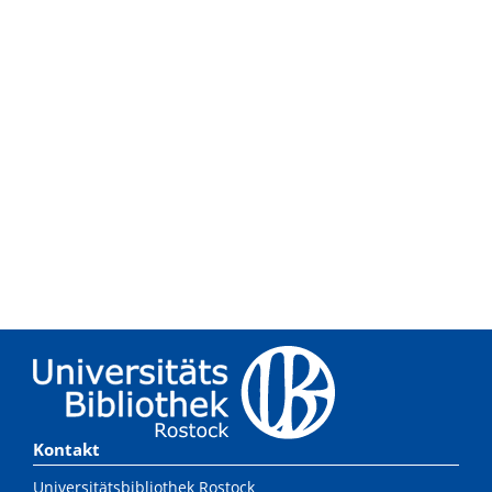
Kontakt
Universitätsbibliothek Rostock