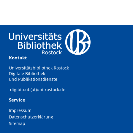
Kontakt
Universitätsbibliothek Rostock
Digitale Bibliothek
und Publikationsdienste
digibib.ub(at)uni-rostock.de
Service
Impressum
Datenschutzerklärung
Sitemap