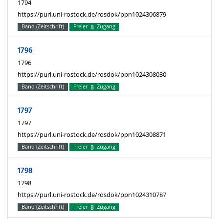
1794
https://purl.uni-rostock.de/rosdok/ppn1024306879
Band (Zeitschrift)
Freier
Zugang
1796
1796
https://purl.uni-rostock.de/rosdok/ppn1024308030
Band (Zeitschrift)
Freier
Zugang
1797
1797
https://purl.uni-rostock.de/rosdok/ppn1024308871
Band (Zeitschrift)
Freier
Zugang
1798
1798
https://purl.uni-rostock.de/rosdok/ppn1024310787
Band (Zeitschrift)
Freier
Zugang