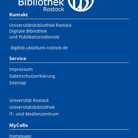
Kontakt
Universitätsbibliothek Rostock
Digitale Bibliothek
und Publikationsdienste
digibib.ub(at)uni-rostock.de
Service
Impressum
Datenschutzerklärung
Sitemap
Universität Rostock
Universitätsbibliothek
IT- und Medienzentrum
MyCoRe
Homepage