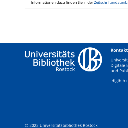
Informationen dazu finden Sie in der
Zeitschriftendatenb
Kontakt
Universit
Digitale 
und Publ
digibib.
© 2023 Universitätsbibliothek Rostock