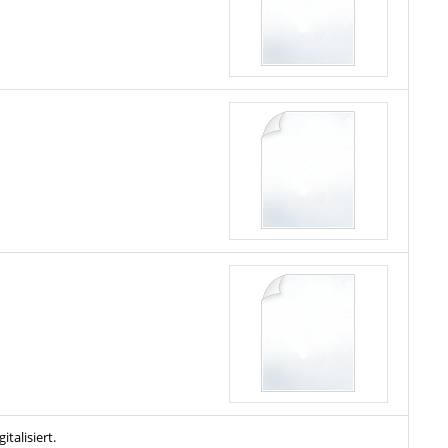
talisiert.