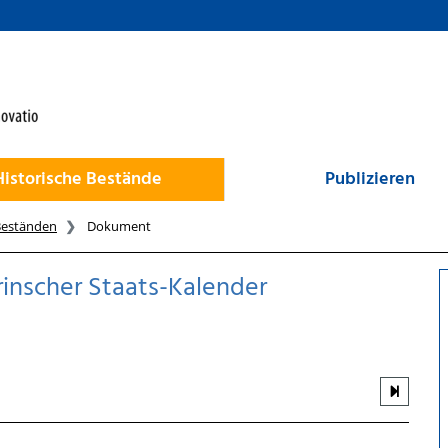
Historische Bestände
Publizieren
Beständen
Dokument
inscher Staats-Kalender