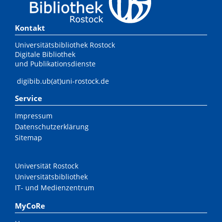
Kontakt
Universitätsbibliothek Rostock
Digitale Bibliothek
und Publikationsdienste
digibib.ub(at)uni-rostock.de
Service
Impressum
Datenschutzerklärung
Sitemap
Universität Rostock
Universitätsbibliothek
IT- und Medienzentrum
MyCoRe