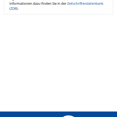
Informationen dazu finden Sie in der
Zeitschriftendatenbank
(ZDB)
.