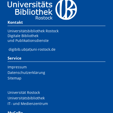
Kontakt
Universitätsbibliothek Rostock
Digitale Bibliothek
und Publikationsdienste
digibib.ub(at)uni-rostock.de
Service
Impressum
Datenschutzerklärung
Sitemap
Universität Rostock
Universitätsbibliothek
IT- und Medienzentrum
MyCoRe