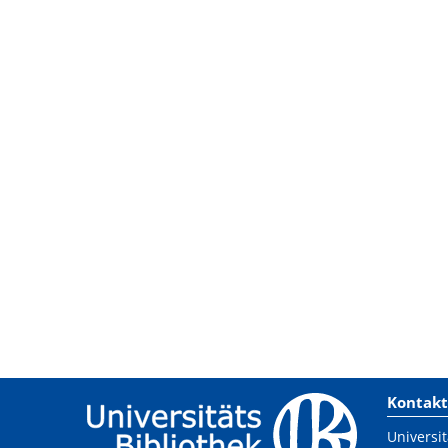
Kontakt
Universit