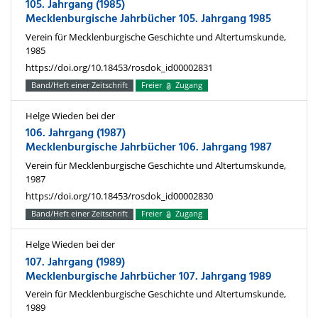
105. Jahrgang (1985)
Mecklenburgische Jahrbücher 105. Jahrgang 1985
Verein für Mecklenburgische Geschichte und Altertumskunde,
1985
https://doi.org/10.18453/rosdok_id00002831
Band/Heft einer Zeitschrift
Freier
Zugang
Helge Wieden bei der
106. Jahrgang (1987)
Mecklenburgische Jahrbücher 106. Jahrgang 1987
Verein für Mecklenburgische Geschichte und Altertumskunde,
1987
https://doi.org/10.18453/rosdok_id00002830
Band/Heft einer Zeitschrift
Freier
Zugang
Helge Wieden bei der
107. Jahrgang (1989)
Mecklenburgische Jahrbücher 107. Jahrgang 1989
Verein für Mecklenburgische Geschichte und Altertumskunde,
1989