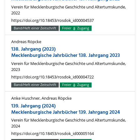
Verein für Mecklenburgische Geschichte und Altertumskunde,
2022
https://doi.org/10.18453/rosdok_id00004537
Band/Heft einer Zeitschrift
Freier
Zugang
Andreas Röpcke
138. Jahrgang (2023)
Mecklenburgische Jahrbücher 138. Jahrgang 2023
Verein für Mecklenburgische Geschichte und Altertumskunde,
2023
https://doi.org/10.18453/rosdok_id00004722
Band/Heft einer Zeitschrift
Freier
Zugang
Anke Huschner, Andreas Röpcke
139. Jahrgang (2024)
Mecklenburgische Jahrbücher 139. Jahrgang 2024
Verein für Mecklenburgische Geschichte und Altertumskunde,
2024
https://doi.org/10.18453/rosdok_id00005164