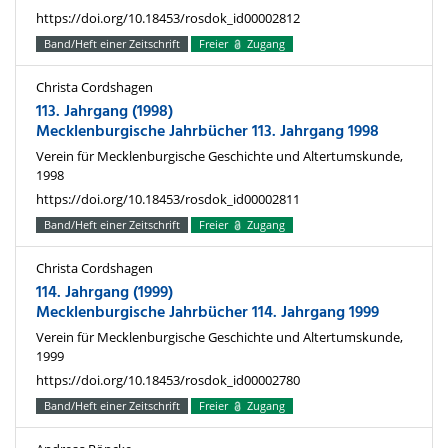
https://doi.org/10.18453/rosdok_id00002812
Band/Heft einer Zeitschrift
Freier
Zugang
Christa Cordshagen
113. Jahrgang (1998)
Mecklenburgische Jahrbücher 113. Jahrgang 1998
Verein für Mecklenburgische Geschichte und Altertumskunde,
1998
https://doi.org/10.18453/rosdok_id00002811
Band/Heft einer Zeitschrift
Freier
Zugang
Christa Cordshagen
114. Jahrgang (1999)
Mecklenburgische Jahrbücher 114. Jahrgang 1999
Verein für Mecklenburgische Geschichte und Altertumskunde,
1999
https://doi.org/10.18453/rosdok_id00002780
Band/Heft einer Zeitschrift
Freier
Zugang