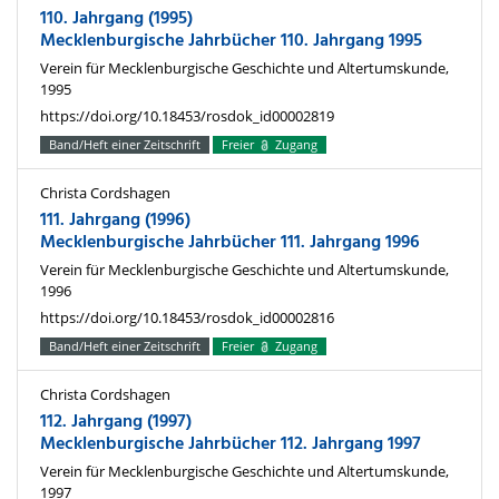
110. Jahrgang (1995)
Mecklenburgische Jahrbücher 110. Jahrgang 1995
Verein für Mecklenburgische Geschichte und Altertumskunde,
1995
https://doi.org/10.18453/rosdok_id00002819
Band/Heft einer Zeitschrift
Freier
Zugang
Christa Cordshagen
111. Jahrgang (1996)
Mecklenburgische Jahrbücher 111. Jahrgang 1996
Verein für Mecklenburgische Geschichte und Altertumskunde,
1996
https://doi.org/10.18453/rosdok_id00002816
Band/Heft einer Zeitschrift
Freier
Zugang
Christa Cordshagen
112. Jahrgang (1997)
Mecklenburgische Jahrbücher 112. Jahrgang 1997
Verein für Mecklenburgische Geschichte und Altertumskunde,
1997