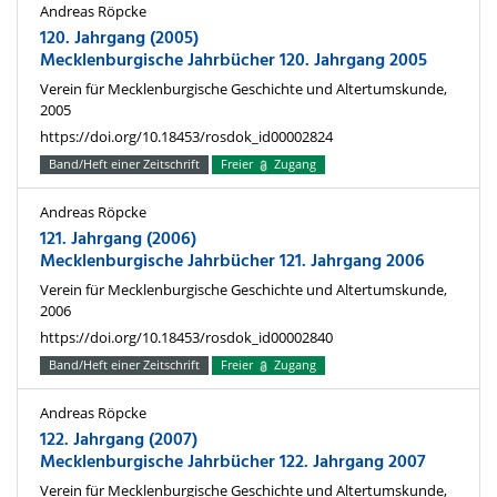
Andreas Röpcke
120. Jahrgang (2005)
Mecklenburgische Jahrbücher 120. Jahrgang 2005
Verein für Mecklenburgische Geschichte und Altertumskunde,
2005
https://doi.org/10.18453/rosdok_id00002824
Band/Heft einer Zeitschrift
Freier
Zugang
Andreas Röpcke
121. Jahrgang (2006)
Mecklenburgische Jahrbücher 121. Jahrgang 2006
Verein für Mecklenburgische Geschichte und Altertumskunde,
2006
https://doi.org/10.18453/rosdok_id00002840
Band/Heft einer Zeitschrift
Freier
Zugang
Andreas Röpcke
122. Jahrgang (2007)
Mecklenburgische Jahrbücher 122. Jahrgang 2007
Verein für Mecklenburgische Geschichte und Altertumskunde,