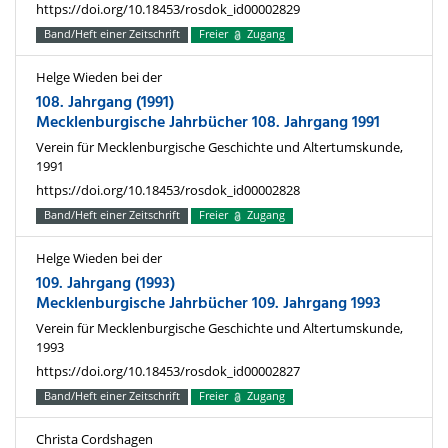
https://doi.org/10.18453/rosdok_id00002829
Band/Heft einer Zeitschrift
Freier
Zugang
Helge Wieden bei der
108. Jahrgang (1991)
Mecklenburgische Jahrbücher 108. Jahrgang 1991
Verein für Mecklenburgische Geschichte und Altertumskunde,
1991
https://doi.org/10.18453/rosdok_id00002828
Band/Heft einer Zeitschrift
Freier
Zugang
Helge Wieden bei der
109. Jahrgang (1993)
Mecklenburgische Jahrbücher 109. Jahrgang 1993
Verein für Mecklenburgische Geschichte und Altertumskunde,
1993
https://doi.org/10.18453/rosdok_id00002827
Band/Heft einer Zeitschrift
Freier
Zugang
Christa Cordshagen