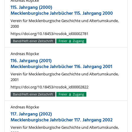
Andreas Röpcke
115. Jahrgang (2000)
Mecklenburgische Jahrbücher 115. Jahrgang 2000
Verein für Mecklenburgische Geschichte und Altertumskunde,
2000
https://doi.org/10.18453/rosdok_id00002781
Band/Heft einer Zeitschrift
Freier
Zugang
Andreas Röpcke
116. Jahrgang (2001)
Mecklenburgische Jahrbücher 116. Jahrgang 2001
Verein für Mecklenburgische Geschichte und Altertumskunde,
2001
https://doi.org/10.18453/rosdok_id00002822
Band/Heft einer Zeitschrift
Freier
Zugang
Andreas Röpcke
117. Jahrgang (2002)
Mecklenburgische Jahrbücher 117. Jahrgang 2002
Verein für Mecklenburgische Geschichte und Altertumskunde,