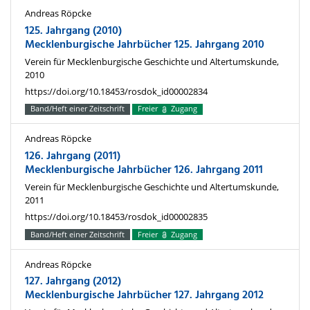
Andreas Röpcke
125. Jahrgang (2010)
Mecklenburgische Jahrbücher 125. Jahrgang 2010
Verein für Mecklenburgische Geschichte und Altertumskunde,
2010
https://doi.org/10.18453/rosdok_id00002834
Band/Heft einer Zeitschrift
Freier
Zugang
Andreas Röpcke
126. Jahrgang (2011)
Mecklenburgische Jahrbücher 126. Jahrgang 2011
Verein für Mecklenburgische Geschichte und Altertumskunde,
2011
https://doi.org/10.18453/rosdok_id00002835
Band/Heft einer Zeitschrift
Freier
Zugang
Andreas Röpcke
127. Jahrgang (2012)
Mecklenburgische Jahrbücher 127. Jahrgang 2012