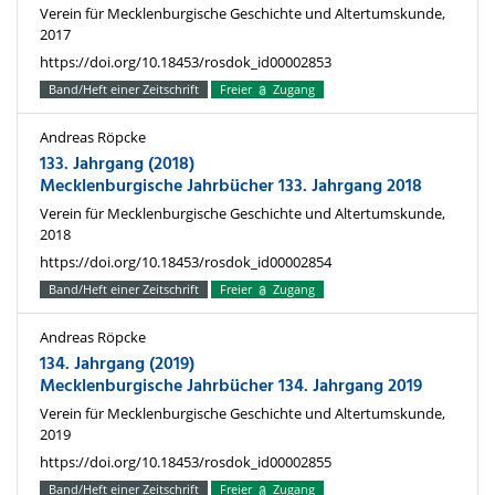
Verein für Mecklenburgische Geschichte und Altertumskunde,
2017
https://doi.org/10.18453/rosdok_id00002853
Band/Heft einer Zeitschrift
Freier
Zugang
Andreas Röpcke
133. Jahrgang (2018)
Mecklenburgische Jahrbücher 133. Jahrgang 2018
Verein für Mecklenburgische Geschichte und Altertumskunde,
2018
https://doi.org/10.18453/rosdok_id00002854
Band/Heft einer Zeitschrift
Freier
Zugang
Andreas Röpcke
134. Jahrgang (2019)
Mecklenburgische Jahrbücher 134. Jahrgang 2019
Verein für Mecklenburgische Geschichte und Altertumskunde,
2019
https://doi.org/10.18453/rosdok_id00002855
Band/Heft einer Zeitschrift
Freier
Zugang