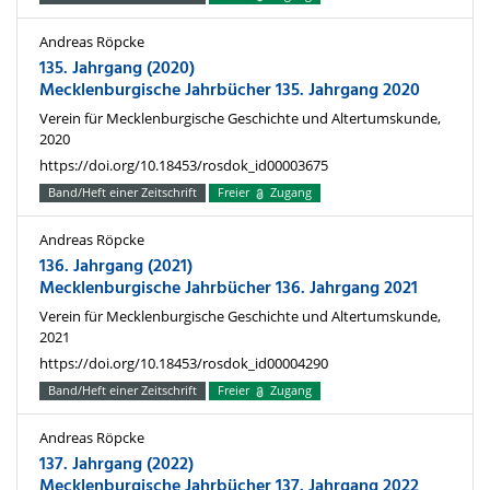
Andreas Röpcke
135. Jahrgang (2020)
Mecklenburgische Jahrbücher 135. Jahrgang 2020
Verein für Mecklenburgische Geschichte und Altertumskunde,
2020
https://doi.org/10.18453/rosdok_id00003675
Band/Heft einer Zeitschrift
Freier
Zugang
Andreas Röpcke
136. Jahrgang (2021)
Mecklenburgische Jahrbücher 136. Jahrgang 2021
Verein für Mecklenburgische Geschichte und Altertumskunde,
2021
https://doi.org/10.18453/rosdok_id00004290
Band/Heft einer Zeitschrift
Freier
Zugang
Andreas Röpcke
137. Jahrgang (2022)
Mecklenburgische Jahrbücher 137. Jahrgang 2022