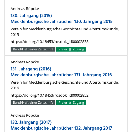
Andreas Röpcke
130. Jahrgang (2015)
Mecklenburgische Jahrbücher 130. Jahrgang 2015
Verein für Mecklenburgische Geschichte und Altertumskunde,
2015
https://doi.org/10.18453/rosdok_id00002838
Band/Heft einer Zeitschrift
Freier
Zugang
Andreas Röpcke
131. Jahrgang (2016)
Mecklenburgische Jahrbücher 131. Jahrgang 2016
Verein für Mecklenburgische Geschichte und Altertumskunde,
2016
https://doi.org/10.18453/rosdok_id00002852
Band/Heft einer Zeitschrift
Freier
Zugang
Andreas Röpcke
132. Jahrgang (2017)
Mecklenburgische Jahrbücher 132. Jahrgang 2017