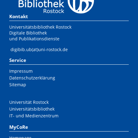
Kontakt
Universitätsbibliothek Rostock
Digitale Bibliothek
und Publikationsdienste
digibib.ub(at)uni-rostock.de
Service
Impressum
Datenschutzerklärung
Sitemap
Universität Rostock
Universitätsbibliothek
IT- und Medienzentrum
MyCoRe
Homepage