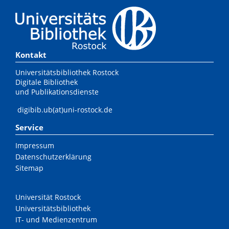
Kontakt
Universitätsbibliothek Rostock
Digitale Bibliothek
und Publikationsdienste
digibib.ub(at)uni-rostock.de
Service
Impressum
Datenschutzerklärung
Sitemap
Universität Rostock
Universitätsbibliothek
IT- und Medienzentrum