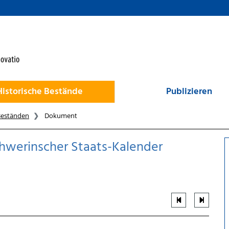
Historische Bestände
Publizieren
Beständen
Dokument
hwerinscher Staats-Kalender