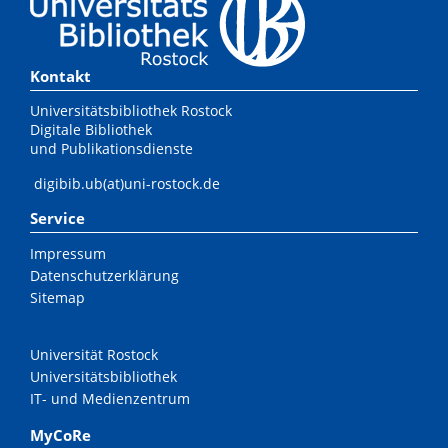
Kontakt
Universitätsbibliothek Rostock
Digitale Bibliothek
und Publikationsdienste
digibib.ub(at)uni-rostock.de
Service
Impressum
Datenschutzerklärung
Sitemap
Universität Rostock
Universitätsbibliothek
IT- und Medienzentrum
MyCoRe