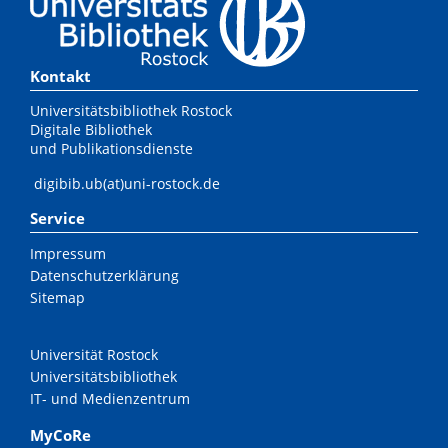
Kontakt
Universitätsbibliothek Rostock
Digitale Bibliothek
und Publikationsdienste
digibib.ub(at)uni-rostock.de
Service
Impressum
Datenschutzerklärung
Sitemap
Universität Rostock
Universitätsbibliothek
IT- und Medienzentrum
MyCoRe