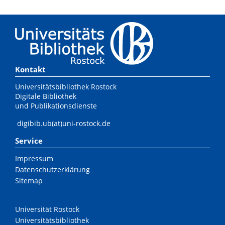
Kontakt
Universitätsbibliothek Rostock
Digitale Bibliothek
und Publikationsdienste
digibib.ub(at)uni-rostock.de
Service
Impressum
Datenschutzerklärung
Sitemap
Universität Rostock
Universitätsbibliothek