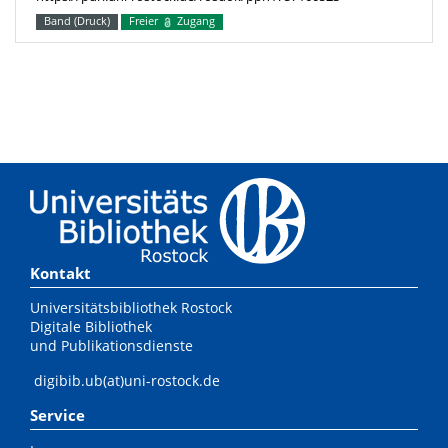
Band (Druck)
Freier
Zugang
Kontakt
Universitätsbibliothek Rostock
Digitale Bibliothek
und Publikationsdienste
digibib.ub(at)uni-rostock.de
Service