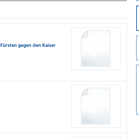
Fürsten gegen den Kaiser