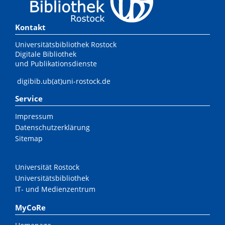
Kontakt
Universitätsbibliothek Rostock
Digitale Bibliothek
und Publikationsdienste
digibib.ub(at)uni-rostock.de
Service
Impressum
Datenschutzerklärung
Sitemap
Universität Rostock
Universitätsbibliothek
IT- und Medienzentrum
MyCoRe