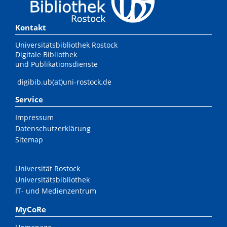
Kontakt
Universitätsbibliothek Rostock
Digitale Bibliothek
und Publikationsdienste
digibib.ub(at)uni-rostock.de
Service
Impressum
Datenschutzerklärung
Sitemap
Universität Rostock
Universitätsbibliothek
IT- und Medienzentrum
MyCoRe