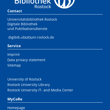
Contact
Universitätsbibliothek Rostock
Digitale Bibliothek
und Publikationsdienste
digibib.ub(at)uni-rostock.de
Service
Imprint
Data privacy statement
Sitemap
University of Rostock
Rostock University Library
Rostock University IT- and Media Center
MyCoRe
Homepage