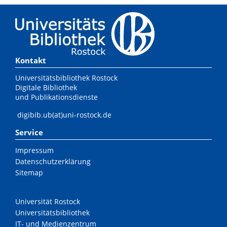
Kontakt
Universitätsbibliothek Rostock
Digitale Bibliothek
und Publikationsdienste
digibib.ub(at)uni-rostock.de
Service
Impressum
Datenschutzerklärung
Sitemap
Universität Rostock
Universitätsbibliothek
IT- und Medienzentrum