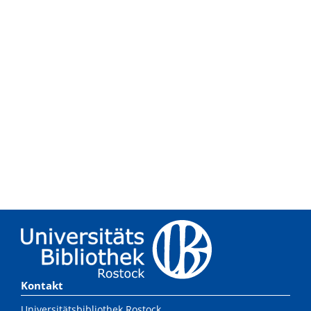
Kontakt
Universitätsbibliothek Rostock