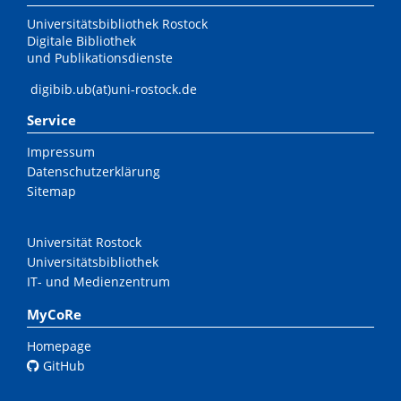
Universitätsbibliothek Rostock
Digitale Bibliothek
und Publikationsdienste
digibib.ub(at)uni-rostock.de
Service
Impressum
Datenschutzerklärung
Sitemap
Universität Rostock
Universitätsbibliothek
IT- und Medienzentrum
MyCoRe
Homepage
GitHub