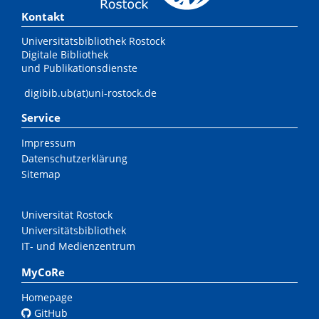
Kontakt
Universitätsbibliothek Rostock
Digitale Bibliothek
und Publikationsdienste
digibib.ub(at)uni-rostock.de
Service
Impressum
Datenschutzerklärung
Sitemap
Universität Rostock
Universitätsbibliothek
IT- und Medienzentrum
MyCoRe
Homepage
GitHub