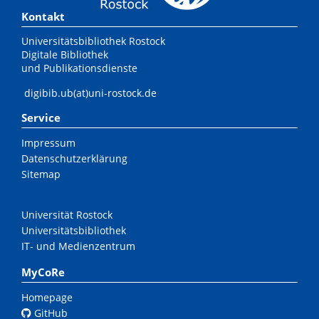
Kontakt
Universitätsbibliothek Rostock
Digitale Bibliothek
und Publikationsdienste
digibib.ub(at)uni-rostock.de
Service
Impressum
Datenschutzerklärung
Sitemap
Universität Rostock
Universitätsbibliothek
IT- und Medienzentrum
MyCoRe
Homepage
GitHub