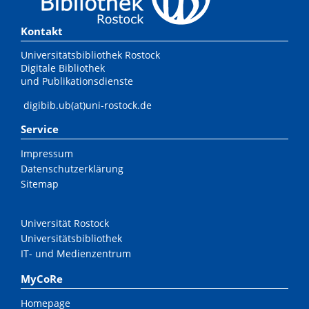
Kontakt
Universitätsbibliothek Rostock
Digitale Bibliothek
und Publikationsdienste
digibib.ub(at)uni-rostock.de
Service
Impressum
Datenschutzerklärung
Sitemap
Universität Rostock
Universitätsbibliothek
IT- und Medienzentrum
MyCoRe
Homepage