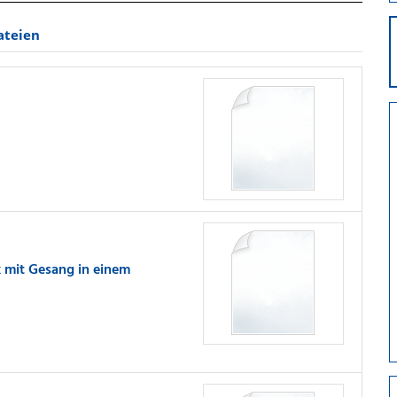
ateien
 mit Gesang in einem