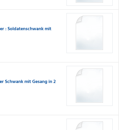
er : Soldatenschwank mit
her Schwank mit Gesang in 2