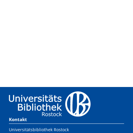
Kontakt
Universitätsbibliothek Rostock