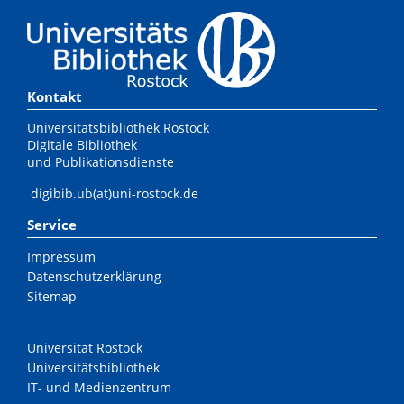
Kontakt
Universitätsbibliothek Rostock
Digitale Bibliothek
und Publikationsdienste
digibib.ub(at)uni-rostock.de
Service
Impressum
Datenschutzerklärung
Sitemap
Universität Rostock
Universitätsbibliothek
IT- und Medienzentrum