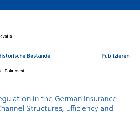
Historische Bestände
Publizieren
Dokument
regulation in the German Insurance
Channel Structures, Efficiency and