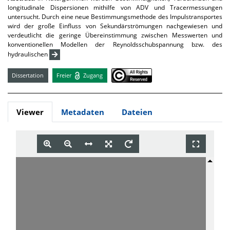
longitudinale Dispersionen mithilfe von ADV und Tracermessungen
untersucht. Durch eine neue Bestimmungsmethode des Impulstransportes
wird der große Einfluss von Sekundärströmungen nachgewiesen und
verdeutlicht die geringe Übereinstimmung zwischen Messwerten und
konventionellen Modellen der Reynoldsschubspannung bzw. des
hydraulischen
Dissertation
Freier
Zugang
Viewer
Metadaten
Dateien