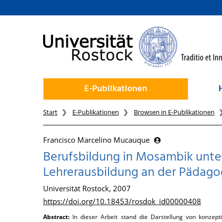
zum Inhalt
E-Publikationen
Start
E-Publikationen
Browsen in E-Publikationen
Francisco Marcelino Mucauque
Berufsbildung in Mosambik unte
Lehrerausbildung an der Pädago
Universität Rostock, 2007
https://doi.org/10.18453/rosdok_id00000408
Abstract:
In dieser Arbeit stand die Darstellung von konzept