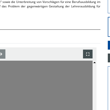
“ sowie die Unterbreitung von Vorschlägen für eine Berufsausbildung im
f das Problem der gegenwärtigen Gestaltung der Lehrerausbildung für