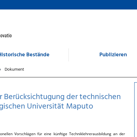
Historische Bestände
Publizieren
Dokument
r Berücksichtugung der technischen
gischen Universität Maputo
ionellen Vorschlägen für eine künftige Techniklehrerausbildung an der