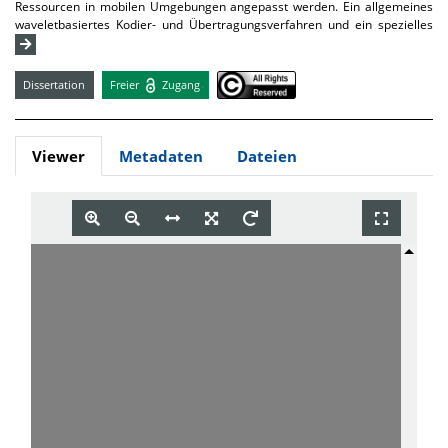
Ressourcen in mobilen Umgebungen angepasst werden. Ein allgemeines
waveletbasiertes Kodier- und Übertragungsverfahren und ein spezielles
Dissertation
Freier
Zugang
Viewer
Metadaten
Dateien