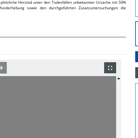
r plötzliche Herztod unter den Todesfällen unbekannter Ursache mit 50%
funderhebung sowie den durchgeführten Zusatzuntersuchungen die