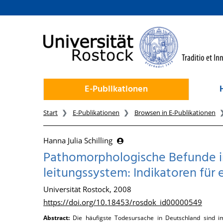
zum Inhalt
E-Publikationen
Start
E-Publikationen
Browsen in E-Publikationen
Hanna Julia Schilling
Pathomorphologische Befunde i
leitungssystem: Indikatoren fü
Universität Rostock, 2008
https://doi.org/10.18453/rosdok_id00000549
Abstract:
Die häufigste Todesursache in Deutschland sind 