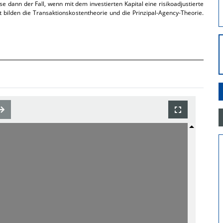
se dann der Fall, wenn mit dem investierten Kapital eine risikoadjustierte
t bilden die Transaktionskostentheorie und die Prinzipal-Agency-Theorie.