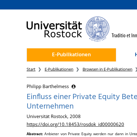
zum Inhalt
E-Publikationen
Start
E-Publikationen
Browsen in E-Publikationen
Philipp Barthelmess
Einfluss einer Private Equity Bet
Unternehmen
Universität Rostock, 2008
https://doi.org/10.18453/rosdok_id00000620
Abstract:
Anbieter von Private Equity werden nur dann in Unt