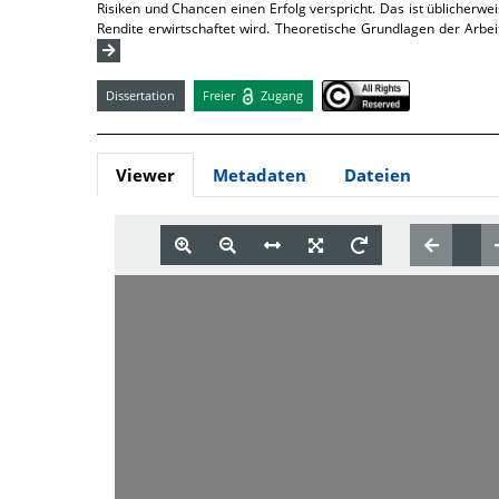
Risiken und Chancen einen Erfolg verspricht. Das ist üblicherwei
Rendite erwirtschaftet wird. Theoretische Grundlagen der Arbei
Dissertation
Freier
Zugang
Viewer
Metadaten
Dateien