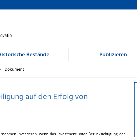
Historische Bestände
Publizieren
Dokument
eiligung auf den Erfolg von
ernehmen investieren, wenn das Investment unter Berücksichtigung der