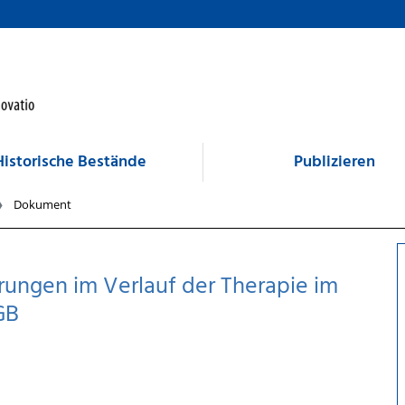
Historische Bestände
Publizieren
Dokument
ungen im Verlauf der Therapie im
GB