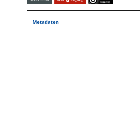
Metadaten