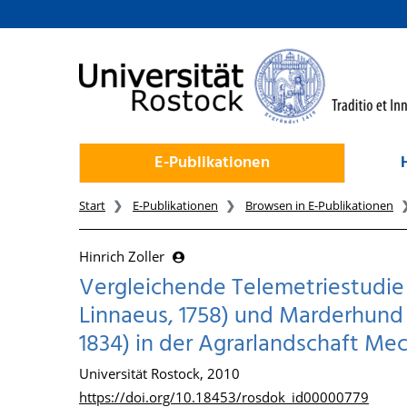
zum Inhalt
E-Publikationen
Start
E-Publikationen
Browsen in E-Publikationen
Hinrich Zoller
Vergleichende Telemetriestudie
Linnaeus, 1758) und Marderhund
1834) in der Agrarlandschaft 
Universität Rostock, 2010
https://doi.org/10.18453/rosdok_id00000779