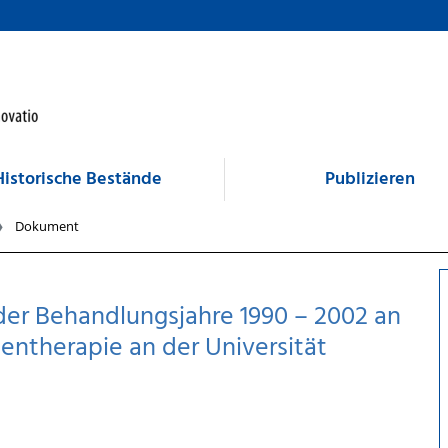
Historische Bestände
Publizieren
Dokument
der Behandlungsjahre 1990 – 2002 an
hlentherapie an der Universität