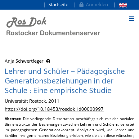
Startseite
Anmelden
zum Inhalt
Anja Schwertfeger
Lehrer und Schüler – Pädagogische
Generationsbeziehungen in der
Schule : Eine empirische Studie
Universität Rostock, 2011
https://doi.org/10.18453/rosdok_id00000997
Abstract:
Die vorliegende Dissertation beschäftigt sich mit der sozialen
Binnenstruktur der Beziehungen zwischen Lehrern und Schülern, verortet
im pädagogischen Generationskonzept. Analysiert wird, wie Lehrer und
Schüler ihre gemeinsame Beziehung erleben, wie sie sich diese wünschen,