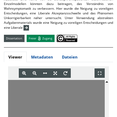
Einzelmodellen könnten dazu beitragen, das Verständnis von
Wahnsymptomatik zu verbessern. Hier wurde die Neigung zu voreiligen
Entscheidungen, eine Liberale Akzeptanzsschwelle und das Phänomen
Unkorrigierbarkeit näher untersucht. Unter Verwendung abstrakten
Aufgabenmaterials wurde eine Neigung zu voreiligen Entscheidungen und
eine Liberale
Dissertation
Freier
Zugang
Viewer
Metadaten
Dateien