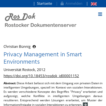
Startseite
Anmelden
zum Inhalt
Christian Bünnig
Privacy Management in Smart
Environments
Universität Rostock, 2012
https://doi.org/10.18453/rosdok_id00001152
Abstract:
Diese Arbeit befasst sich mit dem Umgang von privaten Daten in
intelligenten Umgebungen, speziell im Kontext von sozialen Interaktionen.
Es werden verschiedene Konzepte des Begriffes "Privacy" erarbeitet und
aufgezeigt, welche Konflikte in intelligenten Umgebungen daraus
resultieren. Entsprechend werden Lösungen erarbeitet, um Muster der
Informationsfreigabe in sozialen Interaktionen zu erkennen,