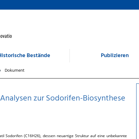
Historische Bestände
Publizieren
Dokument
Analysen zur Sodorifen-Biosynthese
atil Sodorifen (C16H26), dessen neuartige Struktur auf eine unbekannte