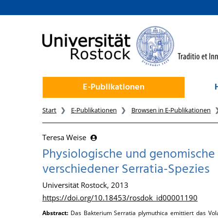
zum Inhalt
E-Publikationen
Start
E-Publikationen
Browsen in E-Publikationen
Teresa Weise
Physiologische und genomische 
verschiedener Serratia-Spezies
Universität Rostock, 2013
https://doi.org/10.18453/rosdok_id00001190
Abstract:
Das Bakterium Serratia plymuthica emittiert das Vol