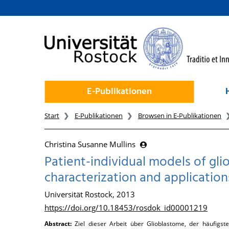
zum Inhalt
E-Publikationen
Start
E-Publikationen
Browsen in E-Publikationen
Christina Susanne Mullins
Patient-individual models of gli
characterization and application
Universität Rostock, 2013
https://doi.org/10.18453/rosdok_id00001219
Abstract:
Ziel dieser Arbeit über Glioblastome, der häufigs