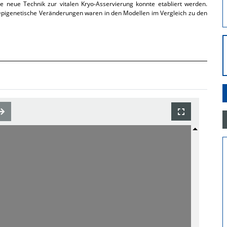
ine neue Technik zur vitalen Kryo-Asservierung konnte etabliert werden.
 epigenetische Veränderungen waren in den Modellen im Vergleich zu den